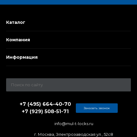
Каталог
Компания
Информация
+7 (495) 664-40-70
Заказать звонок
+7 (929) 508-51-71
info@mul-t-locks.ru
г. Москва, Электрозаводская ул., 52c8