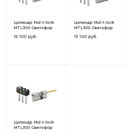
Цилиндр Mul-t-lock
Цилиндр Mul-t-lock
MTL300 Светофор
MTL300 Светофор
ключ-вертушка
ключ-ключ
15 100 руб.
15 100 руб.
Цилиндр Mul-t-lock
MTL300 Светофор
ключ-шток