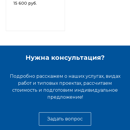
15 600 руб.
Нужна консультация?
Подробно расскажем о наших услугах, видах
работ и типовых проектах, рассчитаем
стоимость и подготовим индивидуальное
предложение!
Задать вопрос