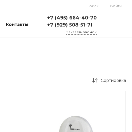
Поиск
Войти
+7 (495) 664-40-70
Контакты
+7 (929) 508-51-71
Заказать звонок
Сортировка