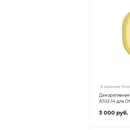
В наличии: Мн
Декоративная 
A702-14 для 
3 000 руб.