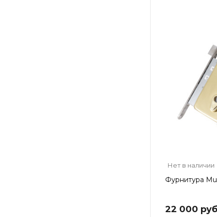
Нет в наличии
Фурнитура Mul
22 000 руб