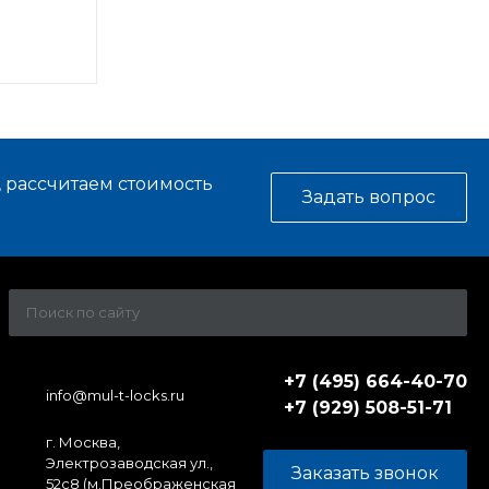
, рассчитаем стоимость
Задать вопрос
+7 (495) 664-40-70
info@mul-t-locks.ru
+7 (929) 508-51-71
г. Москва,
Электрозаводская ул.,
Заказать звонок
52c8 (м.Преображенская