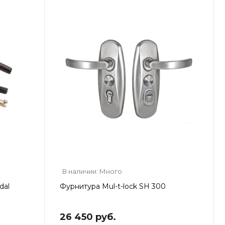
В наличии: Много
dal
Фурнитура Mul-t-lock SH 300
26 450 руб.