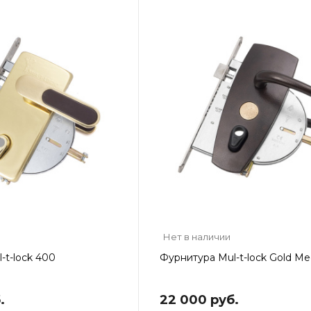
Нет в наличии
-t-lock 400
Фурнитура Mul-t-lock Gold Me
.
22 000 руб.