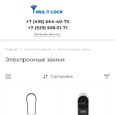
+7 (495) 664-40-70
+7 (929) 508-51-71
Заказать звонок
Главная
/
Каталог товаров
/
Электронные замки
Электронные замки
Сортировка