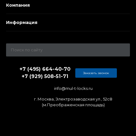
Компания
Информация
+7 (495) 664-40-70
Заказать звонок
+7 (929) 508-51-71
info@mul-t-locks.ru
г. Москва, Электрозаводская ул., 52c8
(м.Преображенская площадь)