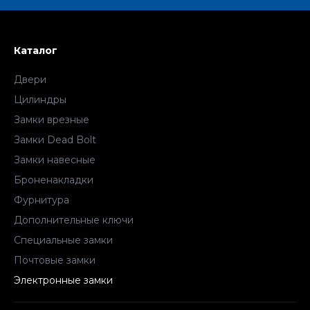
Каталог
Двери
Цилиндры
Замки врезные
Замки Dead Bolt
Замки навесные
Броненакладки
Фурнитура
Дополнительные ключи
Специальные замки
Почтовые замки
Электронные замки