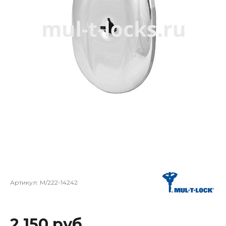
Артикул:
M/222-14242
2 150 руб.