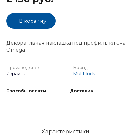
В корзину
Декоративная накладка под профиль ключа
Omega
Производство
Бренд
Израиль
Mul-t-lock
Способы оплаты
Доставка
Характеристики