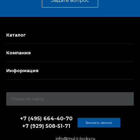
Задать вопрос
Каталог
Компания
Информация
+7 (495) 664-40-70
Заказать звонок
+7 (929) 508-51-71
info@mul-t-locks.ru