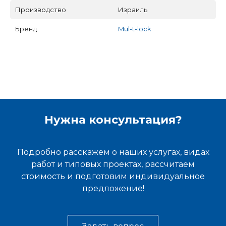
Производство
Израиль
Бренд
Mul-t-lock
Нужна консультация?
Подробно расскажем о наших услугах, видах
работ и типовых проектах, рассчитаем
стоимость и подготовим индивидуальное
предложение!