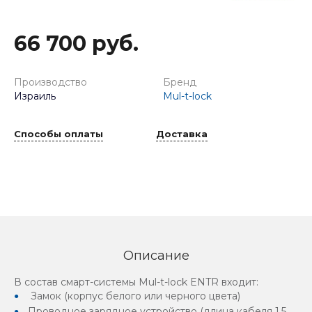
66 700 руб.
Производство
Бренд
Израиль
Mul-t-lock
Способы оплаты
Доставка
Описание
В состав смарт-системы Mul-t-lock ENTR входит:
Замок (корпус белого или черного цвета)
Проводное зарядное устройство (длина кабеля 1,5