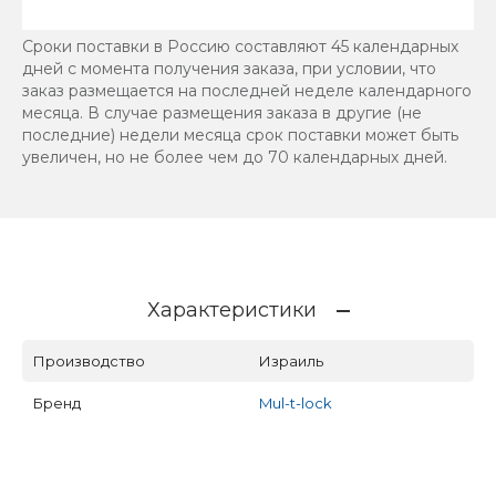
Сроки поставки в Россию составляют 45 календарных
дней с момента получения заказа, при условии, что
заказ размещается на последней неделе календарного
месяца. В случае размещения заказа в другие (не
последние) недели месяца срок поставки может быть
увеличен, но не более чем до 70 календарных дней.
Характеристики
Производство
Израиль
Бренд
Mul-t-lock