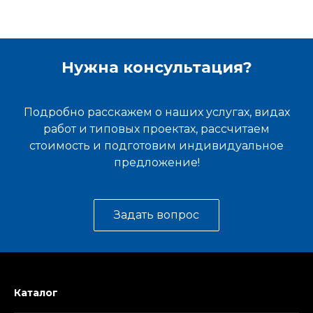
Нужна консультация?
Подробно расскажем о наших услугах, видах
работ и типовых проектах, рассчитаем
стоимость и подготовим индивидуальное
предложение!
Задать вопрос
Каталог