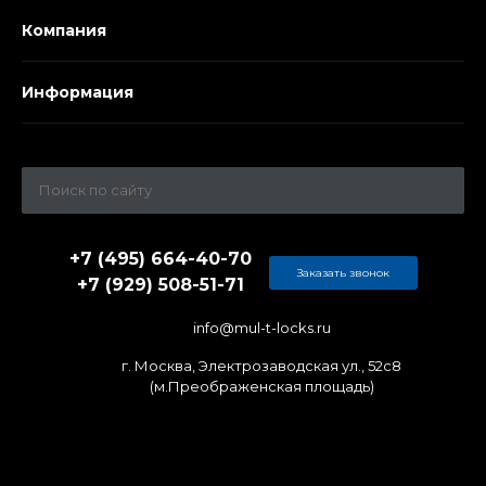
Компания
Информация
+7 (495) 664-40-70
Заказать звонок
+7 (929) 508-51-71
info@mul-t-locks.ru
г. Москва, Электрозаводская ул., 52c8
(м.Преображенская площадь)