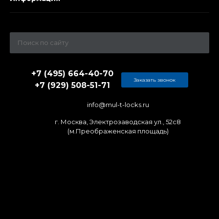
+7 (495) 664-40-70
Заказать звонок
+7 (929) 508-51-71
info@mul-t-locks.ru
г. Москва, Электрозаводская ул., 52c8
(м.Преображенская площадь)