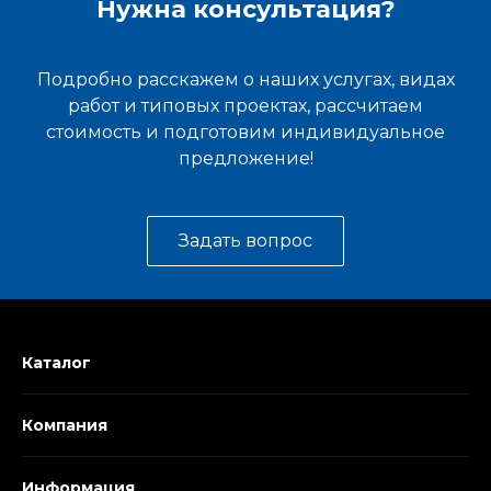
Нужна консультация?
Подробно расскажем о наших услугах, видах
работ и типовых проектах, рассчитаем
стоимость и подготовим индивидуальное
предложение!
Задать вопрос
Каталог
Компания
Информация