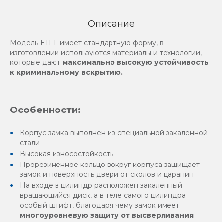
Описание
Модель E11-L имеет стандартную форму, в
изготовлении используются материалы и технологии,
которые дают
максимально высокую устойчивость
к криминальному вскрытию.
Особенности:
Корпус замка выполнен из специальной закаленной
стали
Высокая износостойкость
Прорезиненное кольцо вокруг корпуса защищает
замок и поверхность двери от сколов и царапин
На входе в цилиндр расположен закаленный
вращающийся диск, а в теле самого цилиндра
особый штифт, благодаря чему замок имеет
многоуровневую защиту от высверливания