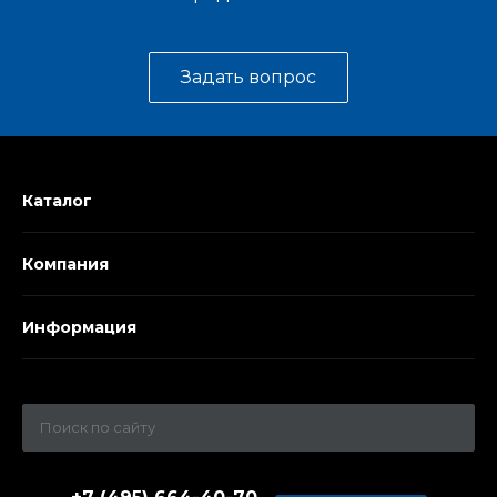
Задать вопрос
Каталог
Компания
Информация