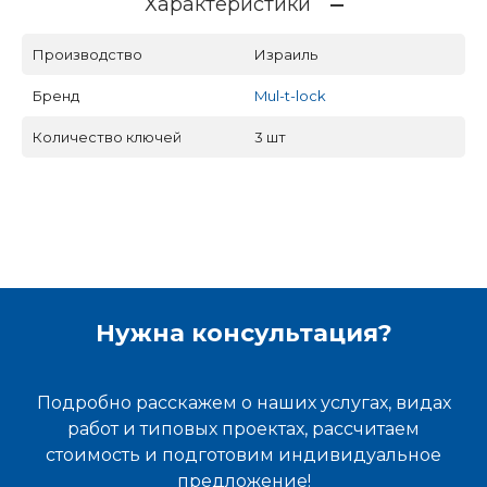
Характеристики
Производство
Израиль
Бренд
Mul-t-lock
Количество ключей
3 шт
Нужна консультация?
Подробно расскажем о наших услугах, видах
работ и типовых проектах, рассчитаем
стоимость и подготовим индивидуальное
предложение!