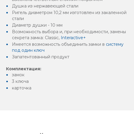
Душка из нержавеющей стали
Ригель диаметром 10,2 мм изготовлен из закаленной
стали
Диаметр душки - 10 мм
Возможность выбора и, при необходимости, замены
секрета замка: Classic,
Interactive+
Имеется возможность объединить замки в
систему
под один ключ
Запатентованный продукт
Комплектация:
замок
3 ключа
карточка