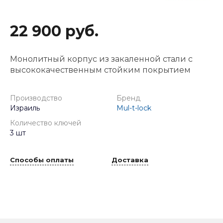
22 900 руб.
Монолитный корпус из закаленной стали с
высококачественным стойким покрытием
Производство
Бренд
Израиль
Mul-t-lock
Количество ключей
3 шт
Способы оплаты
Доставка