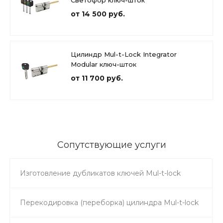
Светофор ключ-шток
от 14 500 руб.
Цилиндр Mul-t-Lock Integrator
Modular ключ-шток
от 11 700 руб.
Сопутствующие услуги
Изготовление дубликатов ключей Mul-t-lock
Перекодировка (переборка) цилиндра Mul-t-lock