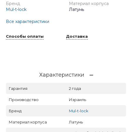
Бренд
Материал корпуса
Mul-t-lock
Латунь
Все характеристики
Способы оплаты
Доставка
Характеристики
Гарантия
2 года
Производство
Израиль
Бренд
Mul-t-lock
Материал корпуса
Латунь