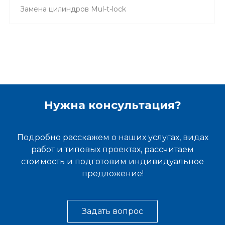
Замена цилиндров Mul-t-lock
Нужна консультация?
Подробно расскажем о наших услугах, видах
работ и типовых проектах, рассчитаем
стоимость и подготовим индивидуальное
предложение!
Задать вопрос