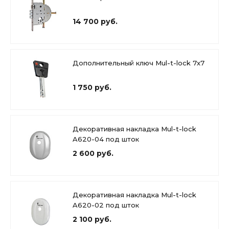
14 700 руб.
Дополнительный ключ Mul-t-lock 7x7
1 750 руб.
Декоративная накладка Mul-t-lock
A620-04 под шток
2 600 руб.
Декоративная накладка Mul-t-lock
A620-02 под шток
2 100 руб.