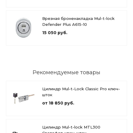
Врезная броненакладка Mul-t-lock
Defender Plus A615-10
15 050 руб.
Рекомендуемые товары
Цилиндр Mul-t-Lock Classic Pro ключ-
шток
от 18 850 руб.
Цилиндр Mul-t-lock MTL300