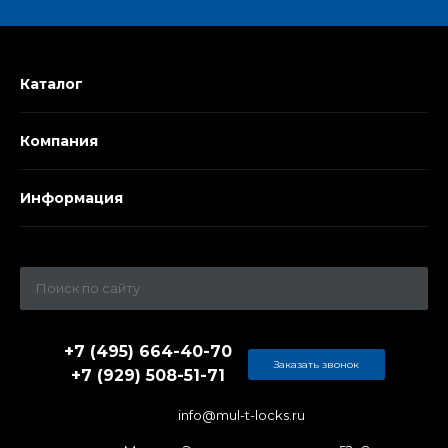
Каталог
Компания
Информация
+7 (495) 664-40-70
Заказать звонок
+7 (929) 508-51-71
info@mul-t-locks.ru