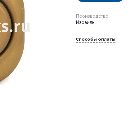
Производство
Израиль
Способы оплаты