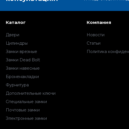
Каталог
Компания
Двери
Новости
Цилиндры
Статьи
Замки врезные
Политика конфиден
Замки Dead Bolt
Замки навесные
Броненакладки
Фурнитура
Дополнительные ключи
Специальные замки
Почтовые замки
Электронные замки