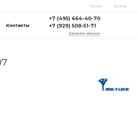
Поиск
Войти
+7 (495) 664-40-70
Контакты
+7 (929) 508-51-71
Заказать звонок
07