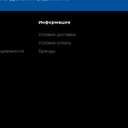
Информация
Условия доставки
Условия оплаты
циальности
Бренды