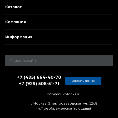
Каталог
Компания
Информация
+7 (495) 664-40-70
Заказать звонок
+7 (929) 508-51-71
info@mul-t-locks.ru
г. Москва, Электрозаводская ул., 52c8
(м.Преображенская площадь)