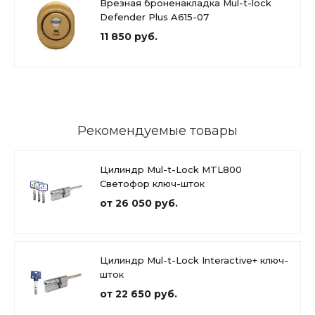
Врезная броненакладка Mul-t-lock
Defender Plus A615-07
11 850 руб.
Рекомендуемые товары
Цилиндр Mul-t-Lock MTL800
Светофор ключ-шток
от 26 050 руб.
Цилиндр Mul-t-Lock Interactive+ ключ-
шток
от 22 650 руб.