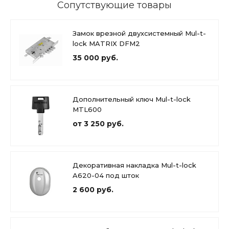
Сопутствующие товары
Замок врезной двухсистемный Mul-t-
lock MATRIX DFM2
35 000 руб.
Дополнительный ключ Mul-t-lock
MTL600
от 3 250 руб.
Декоративная накладка Mul-t-lock
A620-04 под шток
2 600 руб.