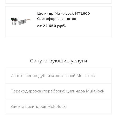
Цилиндр Mul-t-Lock MTL600
Светофор ключ-шток
от 22 650 руб.
Сопутствующие услуги
Изготовление дубликатов ключей Mul-t-lock
Перекодировка (переборка) цилиндра Mul-t-lock
Замена цилиндров Mul-t-lock