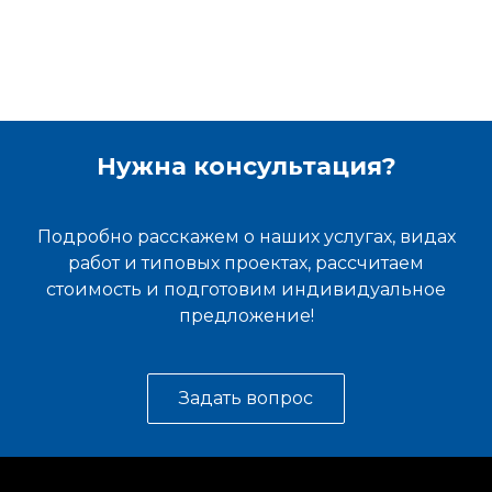
Нужна консультация?
Подробно расскажем о наших услугах, видах
работ и типовых проектах, рассчитаем
стоимость и подготовим индивидуальное
предложение!
Задать вопрос